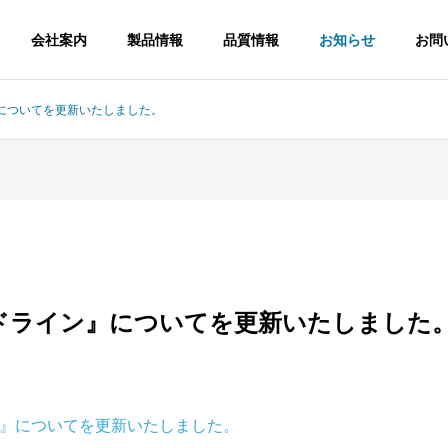
会社案内
製品情報
品質情報
お知らせ
お問
についてを更新いたしました。
ドライン』についてを更新いたしました
』についてを更新いたしました。
縫合糸
針付縫合糸