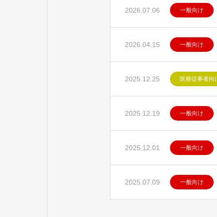
2026.07.06
一般向け
2026.04.15
一般向け
2025.12.25
医療従事者向
2025.12.19
一般向け
2025.12.01
一般向け
2025.07.09
一般向け