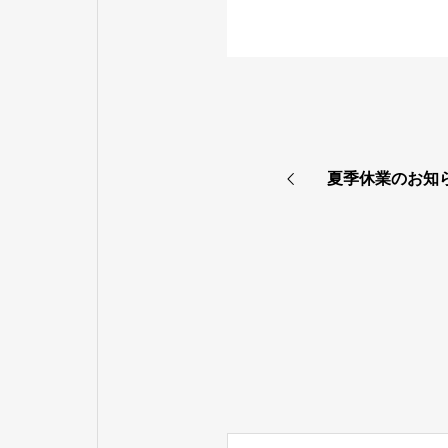
夏季休業のお知