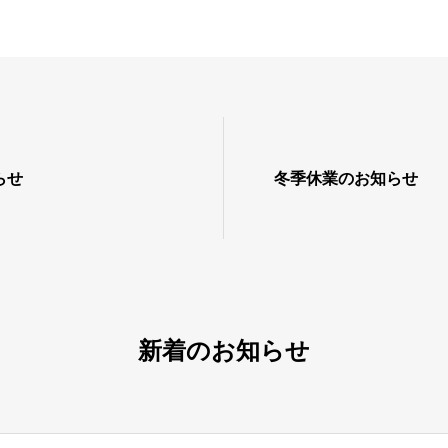
らせ
冬季休業のお知らせ
新着のお知らせ