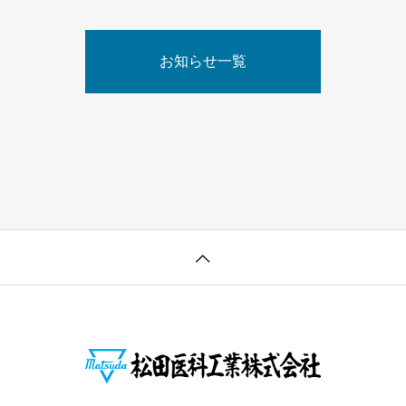
お知らせ一覧