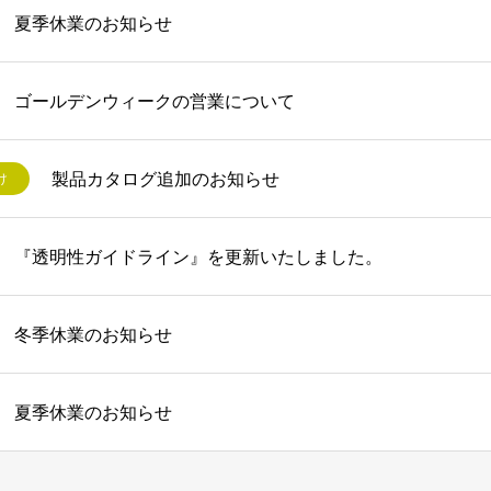
夏季休業のお知らせ
ゴールデンウィークの営業について
製品カタログ追加のお知らせ
け
『透明性ガイドライン』を更新いたしました。
冬季休業のお知らせ
夏季休業のお知らせ