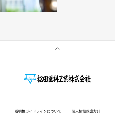
透明性ガイドラインについて
個人情報保護方針