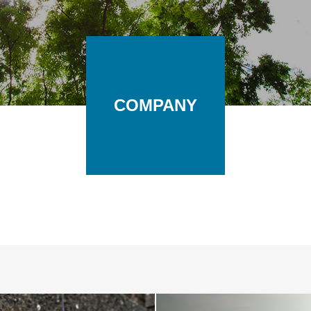
COMPANY