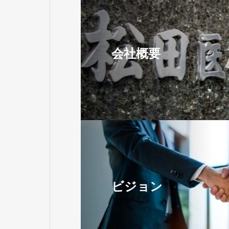
会社概要
ビジョン